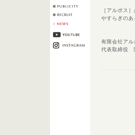
［アルボス］
やすらぎのあ
有限会社アル
代表取締役 