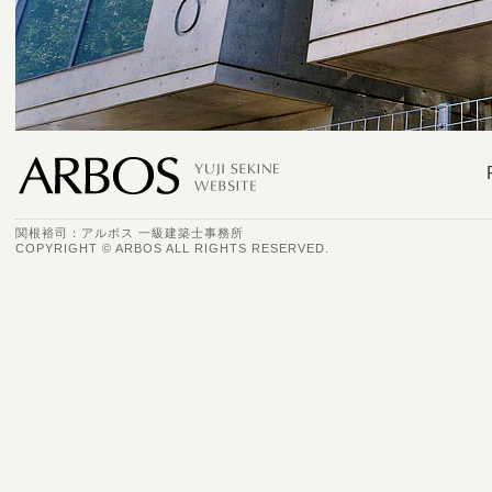
関根裕司：アルボス 一級建築士事務所
COPYRIGHT © ARBOS ALL RIGHTS RESERVED.