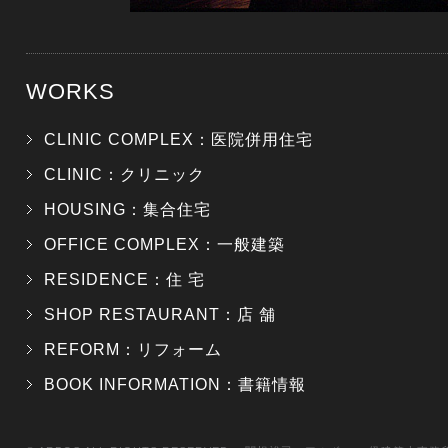
WORKS
CLINIC COMPLEX：医院併用住宅
CLINIC：クリニック
HOUSING：集合住宅
OFFICE COMPLEX：一般建築
RESIDENCE：住 宅
SHOP RESTAURANT：店 舗
REFORM：リフォーム
BOOK INFORMATION：書籍情報