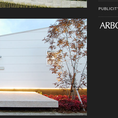
PUBLIC