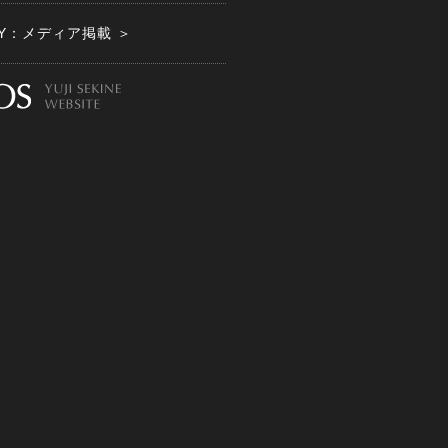
ITY：メディア掲載 ＞