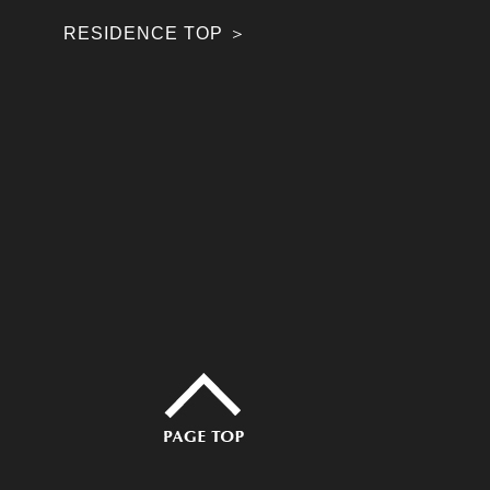
RESIDENCE TOP ＞