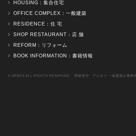
HOUSING：集合住宅
OFFICE COMPLEX：一般建築
RESIDENCE：住 宅
SHOP RESTAURANT：店 舗
REFORM：リフォーム
BOOK INFORMATION：書籍情報
© ARBOS ALL RIGHTS RESERVED. 関根裕司・アルボス 一級建築士事務