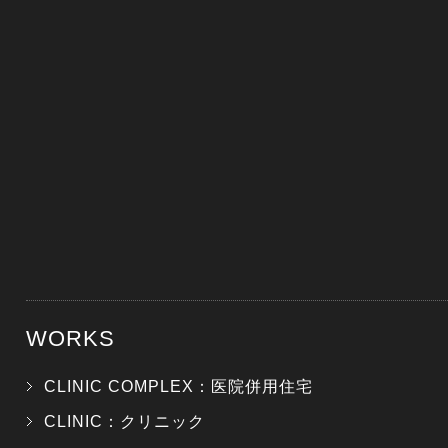
WORKS
CLINIC COMPLEX：医院併用住宅
CLINIC：クリニック