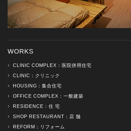
WORKS
CLINIC COMPLEX：医院併用住宅
CLINIC：クリニック
HOUSING：集合住宅
OFFICE COMPLEX：一般建築
RESIDENCE：住 宅
SHOP RESTAURANT：店 舗
REFORM：リフォーム