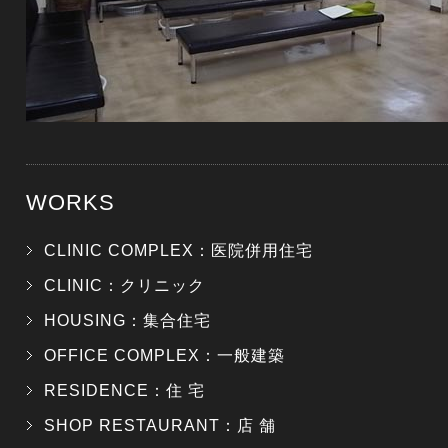
WORKS
CLINIC COMPLEX：医院併用住宅
CLINIC：クリニック
HOUSING：集合住宅
OFFICE COMPLEX：一般建築
RESIDENCE：住 宅
SHOP RESTAURANT：店 舗