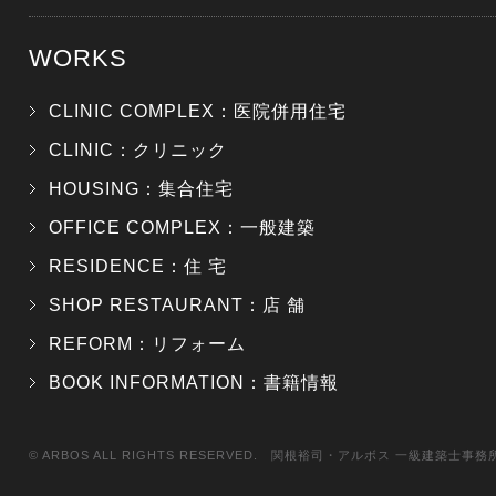
WORKS
CLINIC COMPLEX：医院併用住宅
CLINIC：クリニック
HOUSING：集合住宅
OFFICE COMPLEX：一般建築
RESIDENCE：住 宅
SHOP RESTAURANT：店 舗
REFORM：リフォーム
BOOK INFORMATION：書籍情報
© ARBOS ALL RIGHTS RESERVED. 関根裕司・アルボス 一級建築士事務