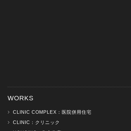
WORKS
CLINIC COMPLEX：医院併用住宅
CLINIC：クリニック