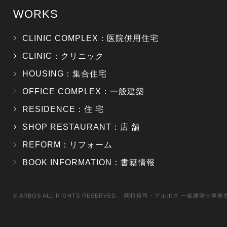
WORKS
CLINIC COMPLEX：医院併用住宅
CLINIC：クリニック
HOUSING：集合住宅
OFFICE COMPLEX：一般建築
RESIDENCE：住 宅
SHOP RESTAURANT：店 舗
REFORM：リフォーム
BOOK INFORMATION：書籍情報
© ARBOS ALL RIGHTS RESERVED. 関根裕司・アルボス 一級建築士事務