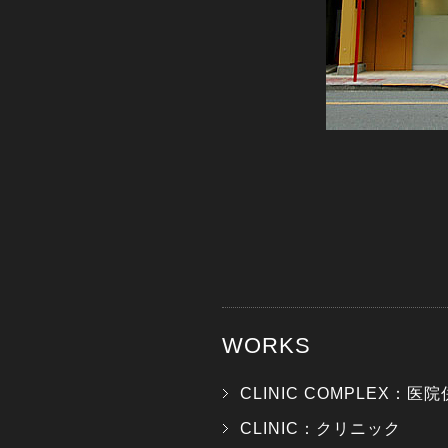
WORKS
CLINIC COMPLEX：医
CLINIC：クリニック