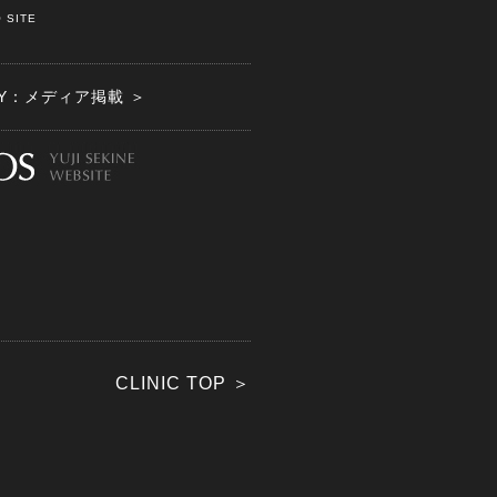
 SITE
ITY：メディア掲載 ＞
CLINIC TOP ＞