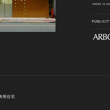
THERE IS NO
PUBLIC
院併用住宅