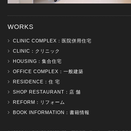
WORKS
CLINIC COMPLEX：医院併用住宅
CLINIC：クリニック
HOUSING：集合住宅
OFFICE COMPLEX：一般建築
RESIDENCE：住 宅
SHOP RESTAURANT：店 舗
REFORM：リフォーム
BOOK INFORMATION：書籍情報