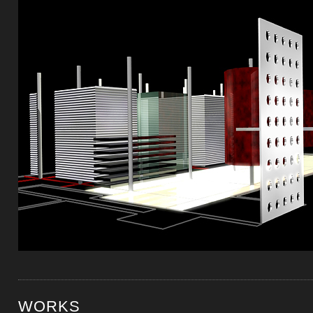
WORKS