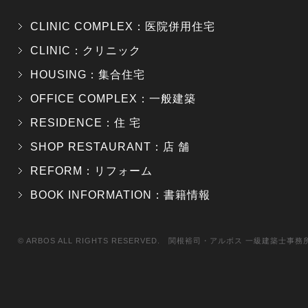
CLINIC COMPLEX：医院併用住宅
CLINIC：クリニック
HOUSING：集合住宅
OFFICE COMPLEX：一般建築
RESIDENCE：住 宅
SHOP RESTAURANT：店 舗
REFORM：リフォーム
BOOK INFORMATION：書籍情報
© ARBOS ALL RIGHTS RESERVED. 関根裕司・アルボス 一級建築士事務