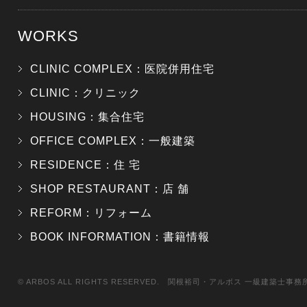
WORKS
CLINIC COMPLEX：医院併用住宅
CLINIC：クリニック
HOUSING：集合住宅
OFFICE COMPLEX：一般建築
RESIDENCE：住 宅
SHOP RESTAURANT：店 舗
REFORM：リフォーム
BOOK INFORMATION：書籍情報
© ARBOS ALL RIGHTS RESERVED. 関根裕司・アルボス 一級建築士事務