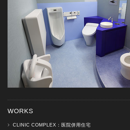
WORKS
CLINIC COMPLEX：医院併用住宅