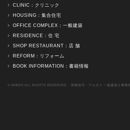
CLINIC：クリニック
HOUSING：集合住宅
OFFICE COMPLEX：一般建築
RESIDENCE：住 宅
SHOP RESTAURANT：店 舗
REFORM：リフォーム
BOOK INFORMATION：書籍情報
© ARBOS ALL RIGHTS RESERVED. 関根裕司・アルボス 一級建築士事務