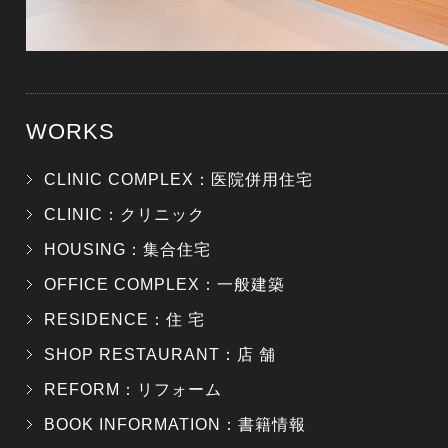
WORKS
CLINIC COMPLEX：医院併用住宅
CLINIC：クリニック
HOUSING：集合住宅
OFFICE COMPLEX：一般建築
RESIDENCE：住 宅
SHOP RESTAURANT：店 舗
REFORM：リフォーム
BOOK INFORMATION：書籍情報