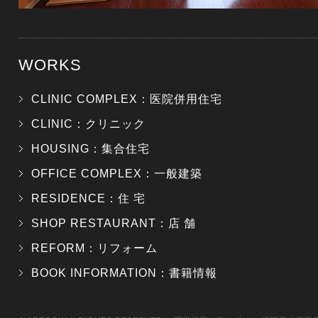
WORKS
CLINIC COMPLEX：医院併用住宅
CLINIC：クリニック
HOUSING：集合住宅
OFFICE COMPLEX：一般建築
RESIDENCE：住 宅
SHOP RESTAURANT：店 舗
REFORM：リフォーム
BOOK INFORMATION：書籍情報