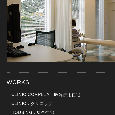
WORKS
CLINIC COMPLEX：医院併用住宅
CLINIC：クリニック
HOUSING：集合住宅