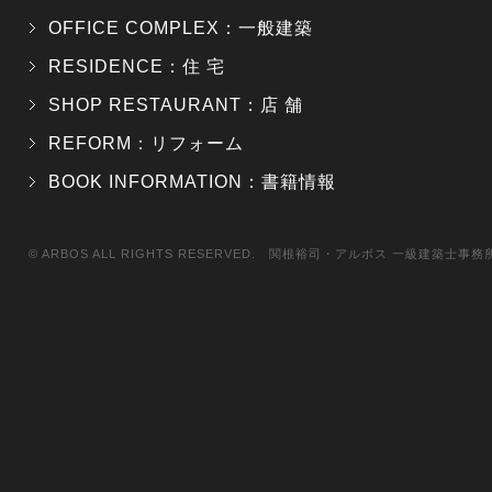
OFFICE COMPLEX：一般建築
RESIDENCE：住 宅
SHOP RESTAURANT：店 舗
REFORM：リフォーム
BOOK INFORMATION：書籍情報
© ARBOS ALL RIGHTS RESERVED. 関根裕司・アルボス 一級建築士事務