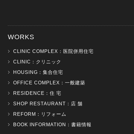
WORKS
CLINIC COMPLEX：医院併用住宅
CLINIC：クリニック
HOUSING：集合住宅
OFFICE COMPLEX：一般建築
RESIDENCE：住 宅
SHOP RESTAURANT：店 舗
REFORM：リフォーム
BOOK INFORMATION：書籍情報