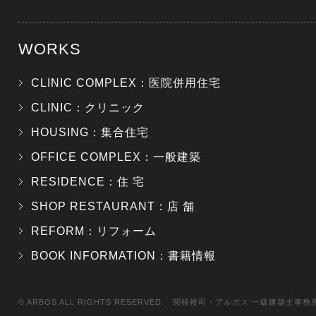
WORKS
CLINIC COMPLEX：医院併用住宅
CLINIC：クリニック
HOUSING：集合住宅
OFFICE COMPLEX：一般建築
RESIDENCE：住 宅
SHOP RESTAURANT：店 舗
REFORM：リフォーム
BOOK INFORMATION：書籍情報
© ARBOS ALL RIGHTS RESERVED. 関根裕司・アルボス 一級建築士事務