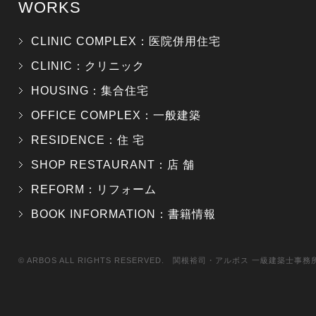
WORKS
CLINIC COMPLEX：医院併用住宅
CLINIC：クリニック
HOUSING：集合住宅
OFFICE COMPLEX：一般建築
RESIDENCE：住 宅
SHOP RESTAURANT：店 舗
REFORM：リフォーム
BOOK INFORMATION：書籍情報
© ARBOS ALL RIGHTS RESERVED. 関根裕司・アルボス 一級建築士事務