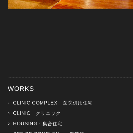
WORKS
CLINIC COMPLEX：医院併用住宅
CLINIC：クリニック
HOUSING：集合住宅