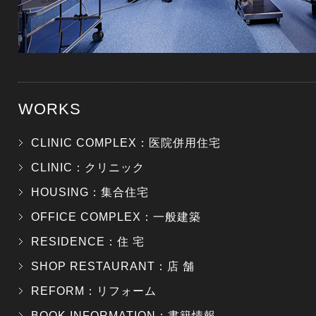
WORKS
CLINIC COMPLEX：医院併用住宅
CLINIC：クリニック
HOUSING：集合住宅
OFFICE COMPLEX：一般建築
RESIDENCE：住 宅
SHOP RESTAURANT：店 舗
REFORM：リフォーム
BOOK INFORMATION：書籍情報