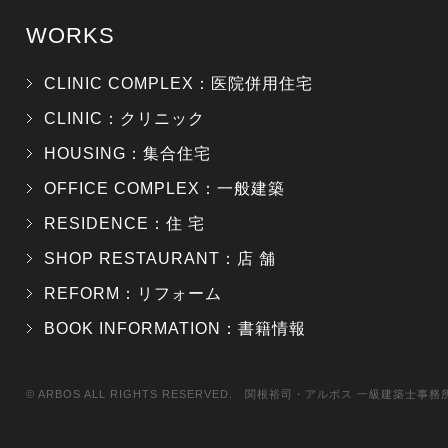
WORKS
CLINIC COMPLEX：医院併用住宅
CLINIC：クリニック
HOUSING：集合住宅
OFFICE COMPLEX：一般建築
RESIDENCE：住 宅
SHOP RESTAURANT：店 舗
REFORM：リフォーム
BOOK INFORMATION：書籍情報
© ARBOS ALL RIGHTS RESERVED. 関根裕司・アルボス 一級建築士事務