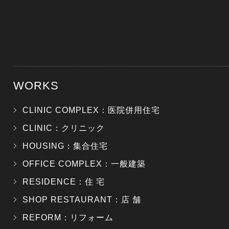
WORKS
CLINIC COMPLEX：医院併用住宅
CLINIC：クリニック
HOUSING：集合住宅
OFFICE COMPLEX：一般建築
RESIDENCE：住 宅
SHOP RESTAURANT：店 舗
REFORM：リフォーム