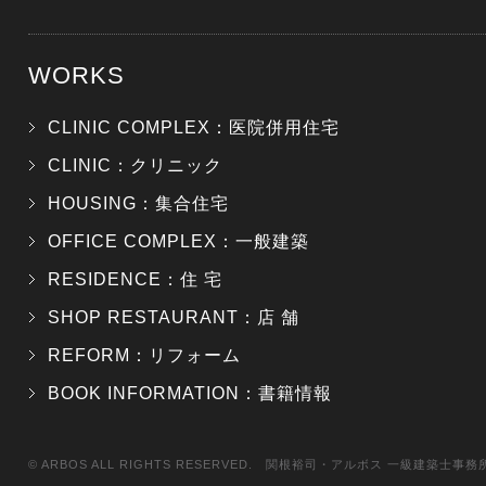
WORKS
CLINIC COMPLEX：医院併用住宅
CLINIC：クリニック
HOUSING：集合住宅
OFFICE COMPLEX：一般建築
RESIDENCE：住 宅
SHOP RESTAURANT：店 舗
REFORM：リフォーム
BOOK INFORMATION：書籍情報
© ARBOS ALL RIGHTS RESERVED. 関根裕司・アルボス 一級建築士事務