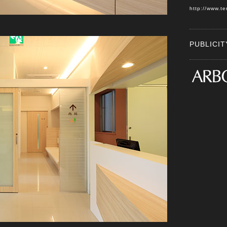
http://www.te
PUBLIC